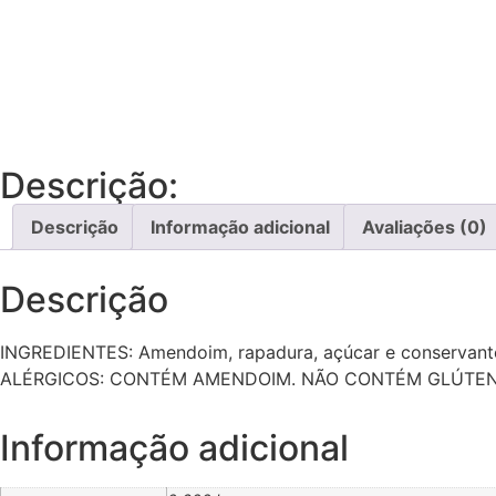
Descrição:
Descrição
Informação adicional
Avaliações (0)
Descrição
INGREDIENTES: Amendoim, rapadura, açúcar e conservante
ALÉRGICOS: CONTÉM AMENDOIM. NÃO CONTÉM GLÚTEN
Informação adicional