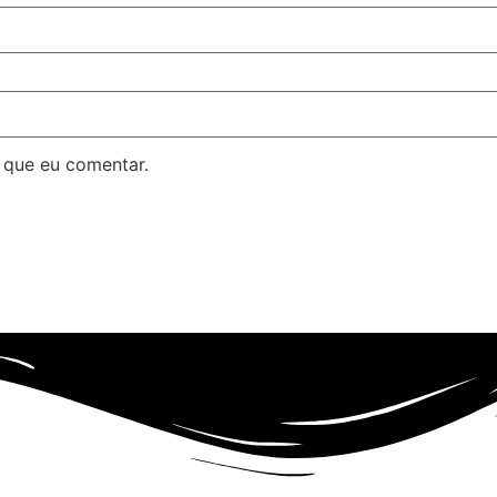
 que eu comentar.