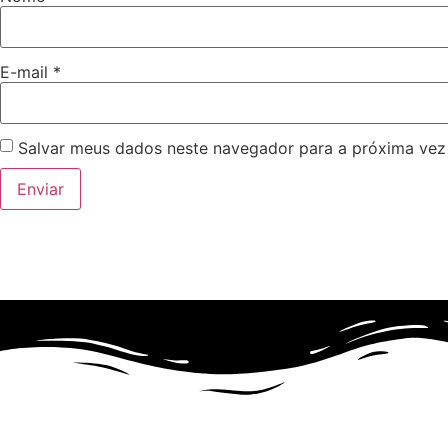
E-mail
*
Salvar meus dados neste navegador para a próxima vez