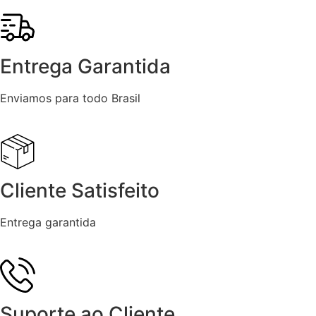
Entrega Garantida
Enviamos para todo Brasil
Cliente Satisfeito
Entrega garantida
Suporte ao Cliente