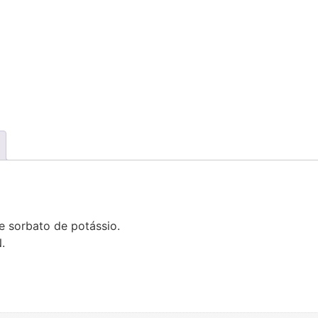
 sorbato de potássio.
.