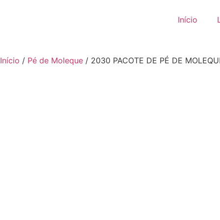
Início
Início
/
Pé de Moleque
/ 2030 PACOTE DE PÉ DE MOLEQUE