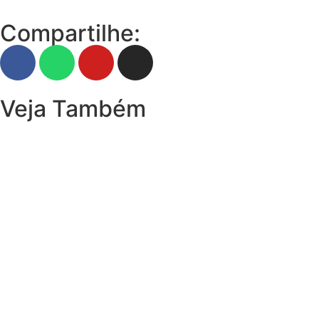
Compartilhe:
Veja Também