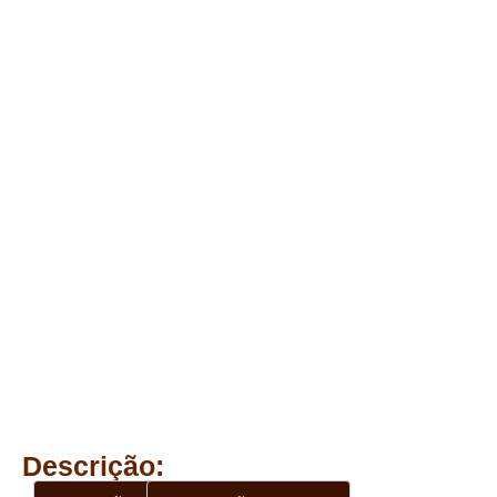
Descrição: