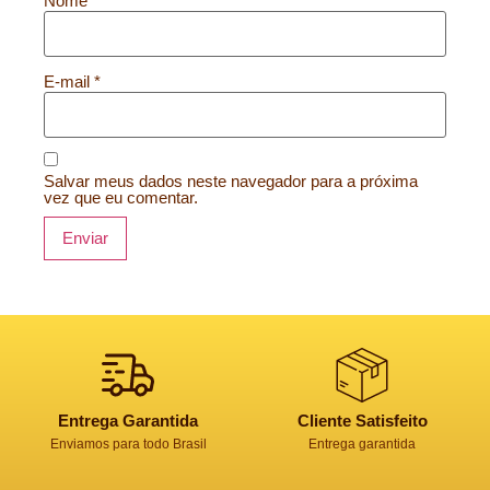
Nome
*
E-mail
*
Salvar meus dados neste navegador para a próxima
vez que eu comentar.
Entrega Garantida
Cliente Satisfeito
Enviamos para todo Brasil
Entrega garantida