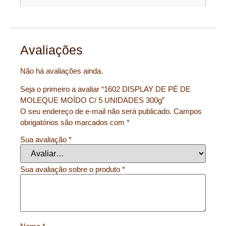
Avaliações
Não há avaliações ainda.
Seja o primeiro a avaliar “1602 DISPLAY DE PÉ DE
MOLEQUE MOÍDO C/ 5 UNIDADES 300g”
O seu endereço de e-mail não será publicado.
Campos
obrigatórios são marcados com
*
Sua avaliação
*
Sua avaliação sobre o produto
*