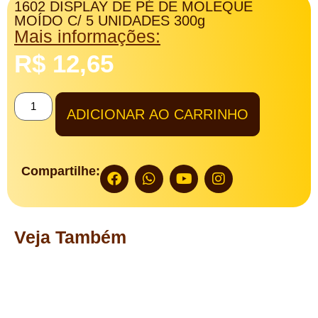
1602 DISPLAY DE PÉ DE MOLEQUE
MOÍDO C/ 5 UNIDADES 300g
Mais informações:
R$
12,65
ADICIONAR AO CARRINHO
Compartilhe:
Veja Também